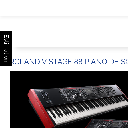
Estimation
ROLAND V STAGE 88 PIANO DE 