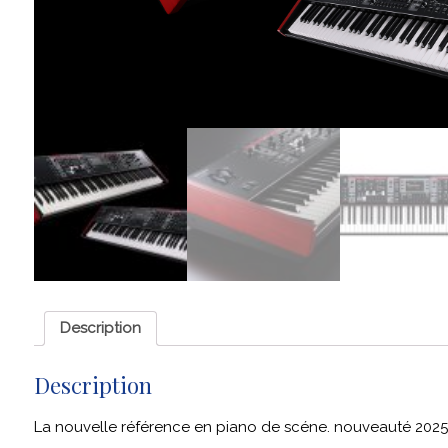
Description
Description
La nouvelle référence en piano de scéne. nouveauté 2025!!